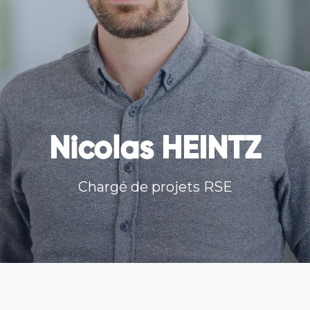
Nicolas HEINTZ
Chargé de projets RSE