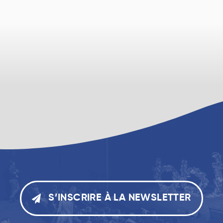
S’INSCRIRE À LA NEWSLETTER