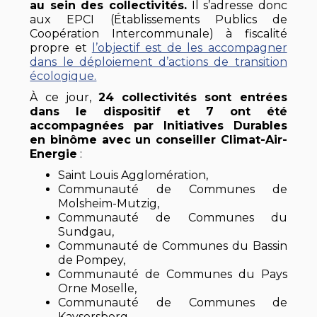
au sein des collectivités.
Il s’adresse donc
aux EPCI (Établissements Publics de
Coopération Intercommunale) à fiscalité
propre et
l’objectif est de les accompagner
dans le déploiement d’actions de transition
écologique.
À ce jour,
24 collectivités sont entrées
dans le dispositif et 7 ont été
accompagnées par Initiatives Durables
en binôme avec un conseiller Climat-Air-
Energie
:
Saint Louis Agglomération,
Communauté de Communes de
Molsheim-Mutzig,
Communauté de Communes du
Sundgau,
Communauté de Communes du Bassin
de Pompey,
Communauté de Communes du Pays
Orne Moselle,
Communauté de Communes de
Kaysersberg,