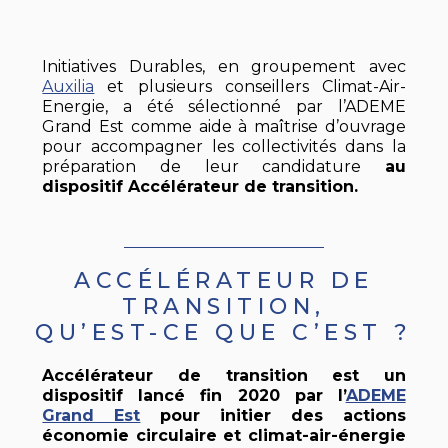
Initiatives Durables, en groupement avec
Auxilia
et plusieurs conseillers Climat-Air-
Energie, a été sélectionné par l’ADEME
Grand Est comme aide à maîtrise d’ouvrage
pour accompagner les collectivités dans la
préparation de leur candidature
au
dispositif Accélérateur de transition.
ACCÉLÉRATEUR DE
TRANSITION,
QU’EST-CE QUE C’EST ?
Accélérateur de transition est un
dispositif lancé fin 2020 par l’
ADEME
Grand Est
pour initier des actions
économie circulaire et climat-air-énergie