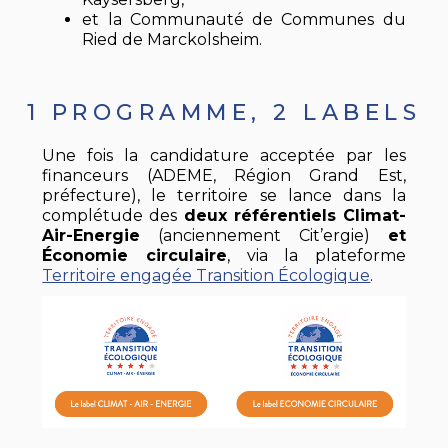
et la Communauté de Communes du
Ried de Marckolsheim.
1 PROGRAMME, 2 LABELS
Une fois la candidature acceptée par les
financeurs (ADEME, Région Grand Est,
préfecture), le territoire se lance dans la
complétude des
deux référentiels Climat-
Air-Energie
(anciennement Cit’ergie)
et
Économie circulaire
, via la plateforme
Territoire engagée Transition Écologique
.