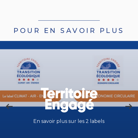
POUR EN SAVOIR PLUS
Territoire
Engagé
En savoir plus sur les 2 labels