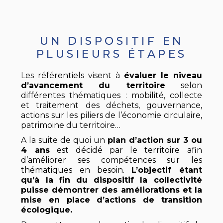
UN DISPOSITIF EN
PLUSIEURS ÉTAPES
Les référentiels visent à
évaluer le niveau
d’avancement du territoire
selon
différentes thématiques : mobilité, collecte
et traitement des déchets, gouvernance,
actions sur les piliers de l’économie circulaire,
patrimoine du territoire…
A la suite de quoi un
plan d’action sur 3 ou
4 ans
est décidé par le territoire afin
d’améliorer ses compétences sur les
thématiques en besoin.
L’objectif étant
qu’à la fin du dispositif la collectivité
puisse démontrer des améliorations et la
mise en place d’actions de transition
écologique.