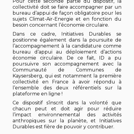
Pour cette seconde partie du dispositif, la
collectivité doit se faire accompagner par un
bureau d’appui de façon obligatoire pour les
sujets Climat-Air-Energie et en fonction du
besoin concernant l’économie circulaire.
Dans ce cadre, Initiatives Durables se
positionne également dans la poursuite de
l’accompagnement à la candidature comme
bureau d’appui au déploiement d’actions
économie circulaire. De ce fait, ID a pu
poursuivre son accompagnement avec la
Communauté de Communes de
Kaysersberg, qui est notamment la première
collectivité en France à avoir répondu à
l’ensemble des deux référentiels sur la
plateforme en ligne !
Ce dispositif s’inscrit dans la volonté que
chacun peut et doit agir pour réduire
l’impact environnemental des activités
anthropiques sur la planète, et Initiatives
Durables est fière de pouvoir y contribuer.