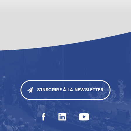
S’INSCRIRE À LA NEWSLETTER