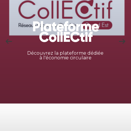
Plateforme
CollECtif
Découvrez la plateforme dédiée
à l'économie circulaire