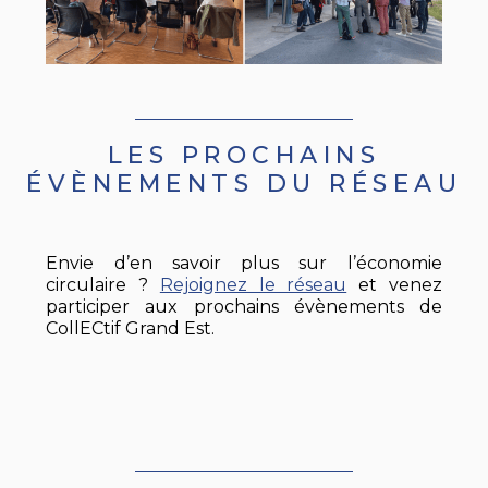
LES PROCHAINS
ÉVÈNEMENTS DU RÉSEAU
Envie d’en savoir plus sur l’économie
circulaire ?
Rejoignez le réseau
et venez
participer aux prochains évènements de
CollECtif Grand Est.