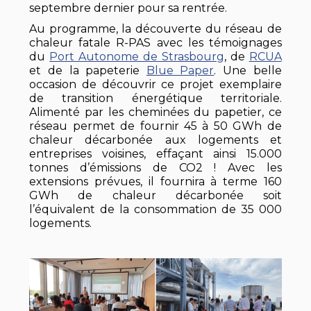
septembre dernier pour sa rentrée.
Au programme, la découverte du réseau de
chaleur fatale R-PAS avec les témoignages
du
Port Autonome de Strasbourg
, de
RCUA
et de la papeterie
Blue Paper
. Une belle
occasion de découvrir ce projet exemplaire
de transition énergétique territoriale.
Alimenté par les cheminées du papetier, ce
réseau permet de fournir 45 à 50 GWh de
chaleur décarbonée aux logements et
entreprises voisines, effaçant ainsi 15.000
tonnes d’émissions de CO2 ! Avec les
extensions prévues, il fournira à terme 160
GWh de chaleur décarbonée soit
l’équivalent de la consommation de 35 000
logements.