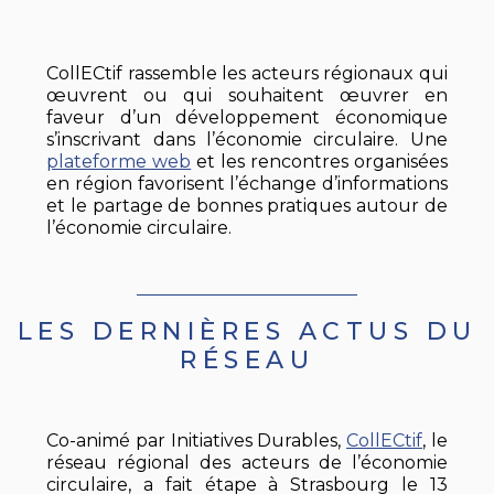
CollECtif rassemble les acteurs régionaux qui
œuvrent ou qui souhaitent œuvrer en
faveur d’un développement économique
s’inscrivant dans l’économie circulaire. Une
plateforme web
et les rencontres organisées
en région favorisent l’échange d’informations
et le partage de bonnes pratiques autour de
l’économie circulaire.
LES DERNIÈRES ACTUS DU
RÉSEAU
Co-animé par Initiatives Durables,
CollECtif
, le
réseau régional des acteurs de l’économie
circulaire, a fait étape à Strasbourg le 13