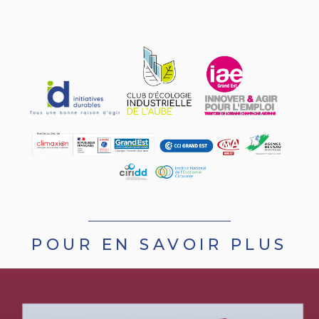
POUR EN SAVOIR PLUS