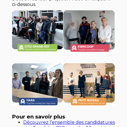
ci-dessous.
Pour en savoir plus
Découvrez l’ensemble des candidatures