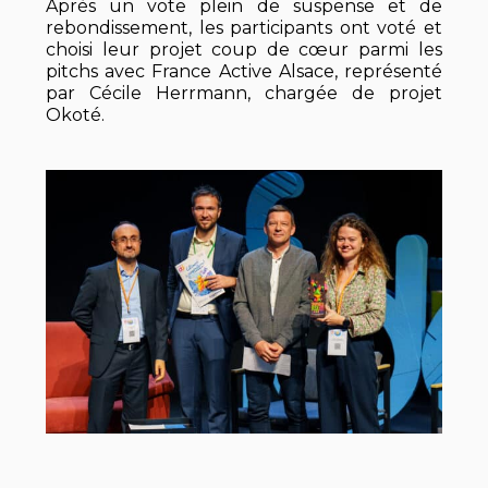
Après un vote plein de suspense et de
rebondissement, les participants ont voté et
choisi leur projet coup de cœur parmi les
pitchs avec France Active Alsace, représenté
par Cécile Herrmann, chargée de projet
Okoté.