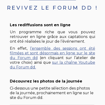
REVIVEZ LE FORUM DD !
Les rediffusions sont en ligne
Un programme riche que vous pouvez
retrouver en ligne grâce aux captations qui
ont été réalisées le jour de l’événement.
En effet,
l’ensemble des sessions ont été
filmées et sont désormais en ligne sur le site
du Forum dd
(en cliquant sur l’atelier de
votre choix) ainsi que
sur la chaîne Youtube
du Forum dd.
Découvrez les photos de la journée
Ci-dessous une petite sélection des photos
de la journée, prochainement en ligne sur le
site du Forum dd.