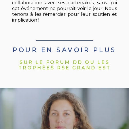
collaboration avec ses partenaires, sans qui
cet événement ne pourrait voir le jour. Nous
tenons à les remercier pour leur soutien et
implication !
POUR EN SAVOIR PLUS
SUR LE FORUM DD OU LES
TROPHÉES RSE GRAND EST