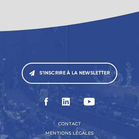
S’INSCRIRE À LA NEWSLETTER
CONTACT
MENTIONS LÉGALES