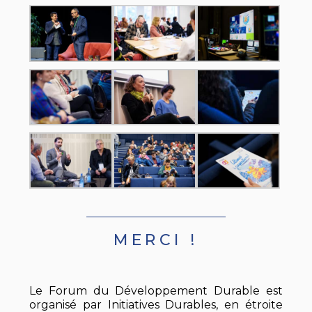
MERCI !
Le Forum du Développement Durable est
organisé par Initiatives Durables, en étroite