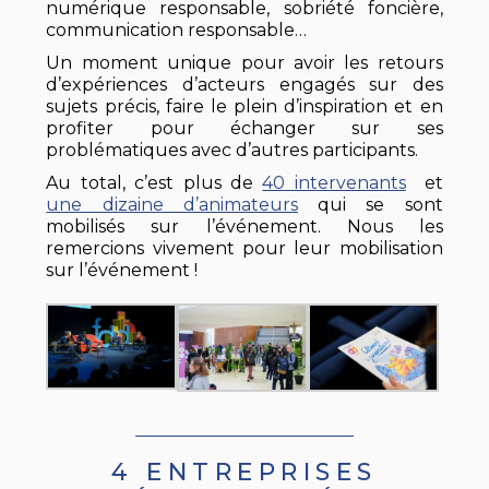
numérique responsable, sobriété foncière,
communication responsable…
Un moment unique pour avoir les retours
d’expériences d’acteurs engagés sur des
sujets précis, faire le plein d’inspiration et en
profiter pour échanger sur ses
problématiques avec d’autres participants.
Au total, c’est plus de
40 intervenants
et
une dizaine d’animateurs
qui se sont
mobilisés sur l’événement. Nous les
remercions vivement pour leur mobilisation
sur l’événement !
4 ENTREPRISES