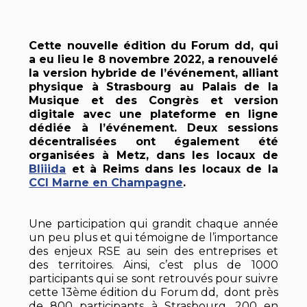
Cette nouvelle édition du Forum dd, qui
a eu lieu le 8 novembre 2022, a renouvelé
la version hybride de l’événement, alliant
physique à Strasbourg au Palais de la
Musique et des Congrès et version
digitale avec une plateforme en ligne
dédiée à l’événement. Deux sessions
décentralisées ont également été
organisées à Metz, dans les locaux de
Bliiida
et à Reims dans les locaux de la
CCI Marne en Champagne
.
Une participation qui grandit chaque année
un peu plus et qui témoigne de l’importance
des enjeux RSE au sein des entreprises et
des territoires. Ainsi, c’est plus de 1000
participants qui se sont retrouvés pour suivre
cette 13ème édition du Forum dd, dont près
de 800 participants à Strasbourg, 200 en