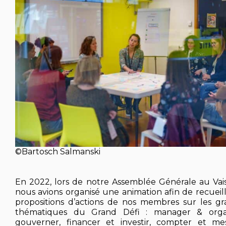
©Bartosch Salmanski
En 2022, lors de notre Assemblée Générale au Vai
nous avions organisé une animation afin de recueill
propositions d’actions de nos membres sur les g
thématiques du Grand Défi : manager & organ
gouverner, financer et investir, compter et mes