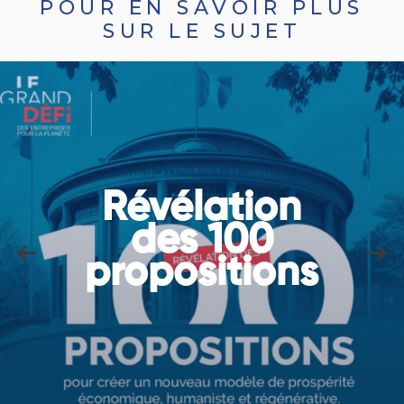
POUR EN SAVOIR PLUS
SUR LE SUJET
Révélation
des 100
propositions