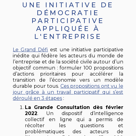
UNE INITIATIVE DE
DÉMOCRATIE
PARTICIPATIVE
APPLIQUÉE À
L'ENTREPRISE
Le Grand Défi
est une initiative participative
inédite qui fédère les acteurs du monde de
l’entreprise et de la société civile autour d’un
objectif commun : formuler 100 propositions
d’actions prioritaires pour accélérer la
transition de l’économie vers un modèle
durable pour tous.
Ces propositions ont vu le
jour grâce à un travail participatif qui s’est
déroulé en 3 étapes
:
La Grande Consultation dès février
2022
. Un dispositif d’intelligence
collectif en ligne qui a permis de
récolter les questions et
problématiques des acteurs de