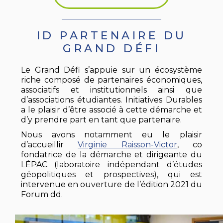
ID PARTENAIRE DU
GRAND DÉFI
Le Grand Défi s’appuie sur un écosystème
riche composé de partenaires économiques,
associatifs et institutionnels ainsi que
d’associations étudiantes. Initiatives Durables
a le plaisir d’être associé à cette démarche et
d’y prendre part en tant que partenaire.
Nous avons notamment eu le plaisir
d’accueillir
Virginie Raisson-Victor
, co
fondatrice de la démarche et dirigeante du
LÉPAC (laboratoire indépendant d’études
géopolitiques et prospectives), qui est
intervenue en ouverture de l’édition 2021 du
Forum dd.