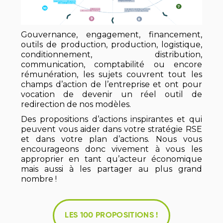
Gouvernance, engagement, financement,
outils de production, production, logistique,
conditionnement, distribution,
communication, comptabilité ou encore
rémunération, les sujets couvrent tout les
champs d’action de l’entreprise et ont pour
vocation de devenir un réel outil de
redirection de nos modèles.
Des propositions d’actions inspirantes et qui
peuvent vous aider dans votre stratégie RSE
et dans votre plan d’actions. Nous vous
encourageons donc vivement à vous les
approprier en tant qu’acteur économique
mais aussi à les partager au plus grand
nombre !
LES 100 PROPOSITIONS !