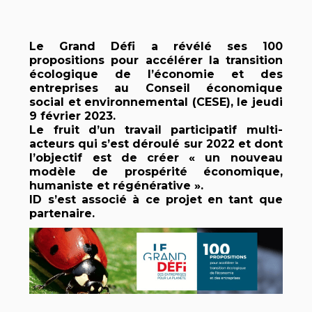
Le Grand Défi a révélé ses 100
propositions pour accélérer la transition
écologique de l’économie et des
entreprises au Conseil économique
social et environnemental (CESE), le jeudi
9 février 2023.
Le fruit d’un travail participatif multi-
acteurs qui s’est déroulé sur 2022 et dont
l’objectif est de créer « un nouveau
modèle de prospérité économique,
humaniste et régénérative ».
ID s’est associé à ce projet en tant que
partenaire.