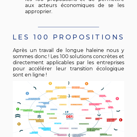
aux acteurs économiques de se les
approprier.
LES 100 PROPOSITIONS
Après un travail de longue haleine nous y
sommes donc ! Les 100 solutions concrètes et
directement applicables par les entreprises
pour accélérer leur transition écologique
sont en ligne !