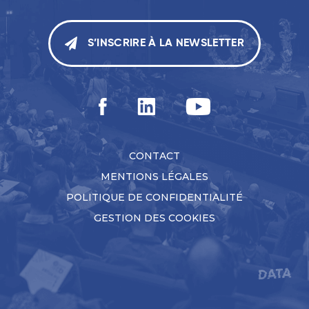
S’INSCRIRE À LA NEWSLETTER
CONTACT
MENTIONS LÉGALES
POLITIQUE DE CONFIDENTIALITÉ
GESTION DES COOKIES