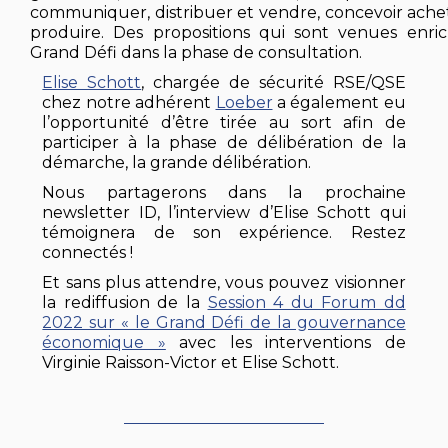
communiquer, distribuer et vendre, concevoir ache
produire. Des propositions qui sont venues enric
Grand Défi dans la phase de consultation.
Elise Schott
, chargée de sécurité RSE/QSE
chez notre adhérent
Loeber
a également eu
l’opportunité d’être tirée au sort afin de
participer à la phase de délibération de la
démarche, la grande délibération.
Nous partagerons dans la prochaine
newsletter ID, l’interview d’Elise Schott qui
témoignera de son expérience. Restez
connectés !
Et sans plus attendre, vous pouvez visionner
la rediffusion de la
Session 4 du Forum dd
2022 sur « le Grand Défi de la gouvernance
économique »
avec les interventions de
Virginie Raisson-Victor et Elise Schott.