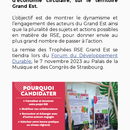
d’économie circulaire, sur le territoire
Grand Est.
L’objectif est de montrer le dynamisme et
l’engagement des acteurs du Grand Est ainsi
que la pluralité des sujets et actions possibles
en matière de RSE, pour donner envie au
plus grand nombre de passer à l’action.
La remise des Trophées RSE Grand Est se
tiendra lors du
Forum du Développement
Durable
, le 7 novembre 2023 au Palais de la
Musique et des Congrès de Strasbourg.