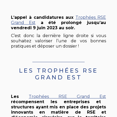
L’appel à candidatures aux
Trophées RSE
Grand Est
a été prolongé jusqu’au
vendredi 9 juin 2023 au soir.
C’est donc la dernière ligne droite si vous
souhaitez valoriser l’une de vos bonnes
pratiques et déposer un dossier !
LES TROPHÉES RSE
GRAND EST
Les
Trophées RSE Grand Est
récompensent les entreprises et
structures ayant mis en place des projets
innovants en matière de RSE et