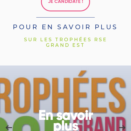
JE CANDIDATE !
POUR EN SAVOIR PLUS
SUR LES TROPHÉES RSE
GRAND EST
En savoir
plus