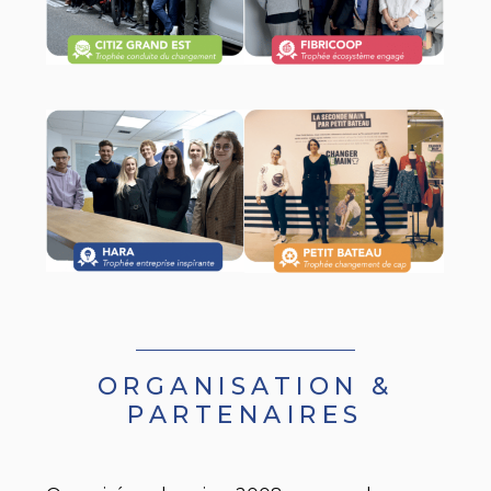
ORGANISATION &
PARTENAIRES