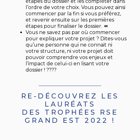
étapes du dossier et les compléter dans
l’ordre de votre choix. Vous pouvez ainsi
commencer par la fin si vous préférez,
et revenir ensuite sur les premières
étapes pour finaliser le dossier. ⏪
Vous ne savez pas par où commencer
pour expliquer votre projet ? Dites-vous
qu’une personne qui ne connait ni
votre structure, ni votre projet doit
pouvoir comprendre vos enjeux et
l’impact de celui-ci en lisant votre
dossier ! ????
RE-DÉCOUVREZ LES
LAURÉATS
DES TROPHÉES RSE
GRAND EST 2022 !