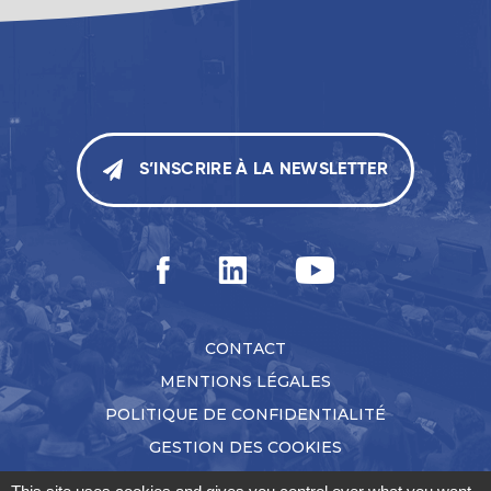
S’INSCRIRE À LA NEWSLETTER
CONTACT
MENTIONS LÉGALES
POLITIQUE DE CONFIDENTIALITÉ
GESTION DES COOKIES