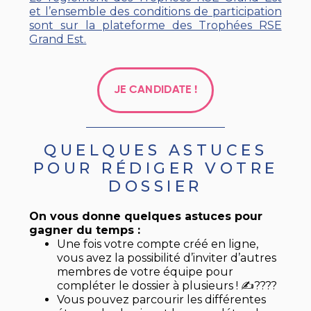
et l’ensemble des conditions de participation
sont sur la plateforme des Trophées RSE
Grand Est.
JE CANDIDATE !
QUELQUES ASTUCES
POUR RÉDIGER VOTRE
DOSSIER
On vous donne quelques astuces pour
gagner du temps :
Une fois votre compte créé en ligne,
vous avez la possibilité d’inviter d’autres
membres de votre équipe pour
compléter le dossier à plusieurs ! ✍????
Vous pouvez parcourir les différentes