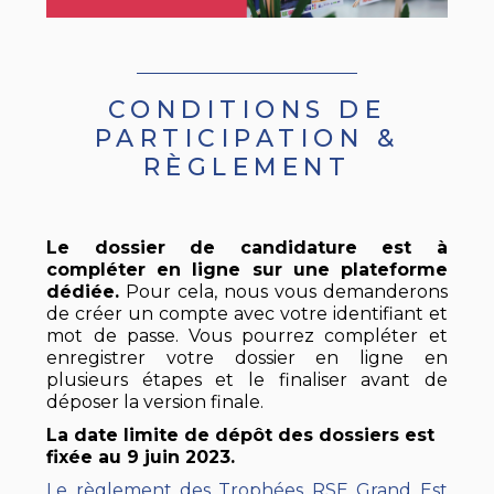
CONDITIONS DE
PARTICIPATION &
RÈGLEMENT
Le dossier de candidature est à
compléter en ligne sur une plateforme
dédiée.
Pour cela, nous vous demanderons
de créer un compte avec votre identifiant et
mot de passe. Vous pourrez compléter et
enregistrer votre dossier en ligne en
plusieurs étapes et le finaliser avant de
déposer la version finale.
La date limite de dépôt des dossiers est
fixée au 9
juin 2023.
Le règlement des Trophées RSE Grand Est