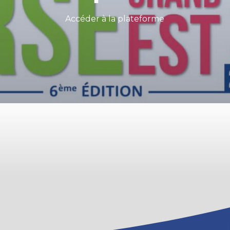
Accéder à la plateforme