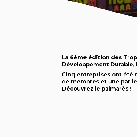
La 6ème édition des Trop
Développement Durable, 
Cinq entreprises ont été
de membres et une par le
Découvrez le palmarès !