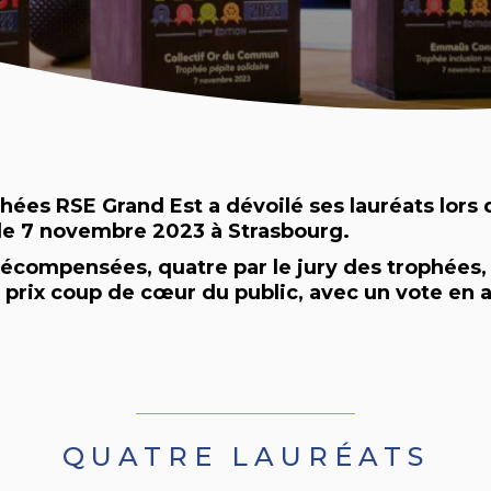
hées RSE Grand Est a dévoilé ses lauréats lors
le 7 novembre 2023 à Strasbourg.
 récompensées, quatre par le jury des trophées
 prix coup de cœur du public, avec un vote en 
QUATRE LAURÉATS