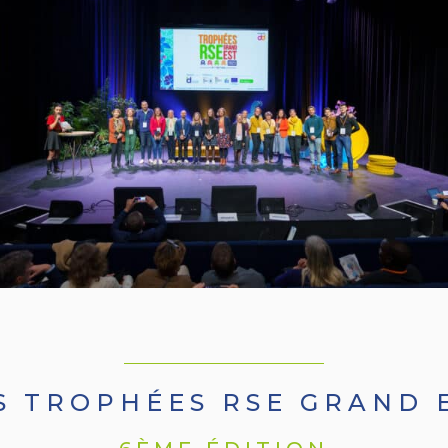
S TROPHÉES RSE GRAND 