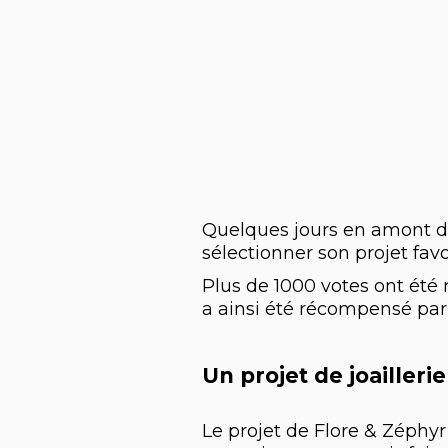
Quelques jours en amont du
sélectionner son projet fav
Plus de 1000 votes ont été 
a ainsi été récompensé par 
Un projet de joailler
Le projet de Flore & Zéphyr