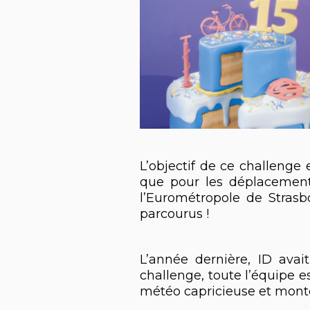
L’objectif de ce challenge e
que pour les déplacement
l’Eurométropole de Strasb
parcourus !
L’année dernière, ID ava
challenge, toute l’équipe es
météo capricieuse et mont