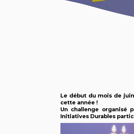
Le début du mois de jui
cette année !
Un challenge organisé p
Initiatives Durables part