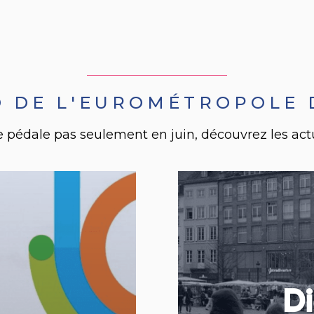
O DE L'EUROMÉTROPOLE
 pédale pas seulement en juin, découvrez les actual
Di