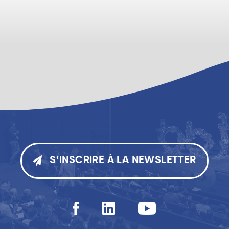
S’INSCRIRE À LA NEWSLETTER