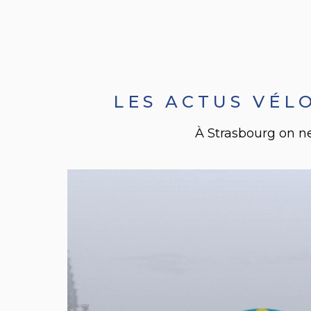
LES ACTUS VÉL
À Strasbourg on ne