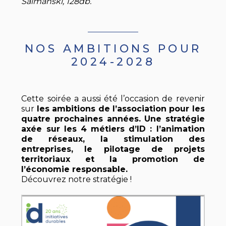
Salmanski, 128db.
NOS AMBITIONS POUR
2024-2028
Cette soirée a aussi été l’occasion de revenir
sur
les ambitions de l’association pour les
quatre prochaines années. Une stratégie
axée sur les 4 métiers d’ID : l’animation
de réseaux, la stimulation des
entreprises, le pilotage de projets
territoriaux et la promotion de
l’économie responsable.
Découvrez notre stratégie !