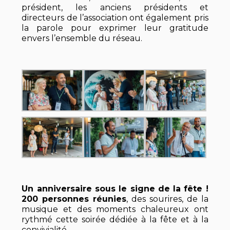
président, les anciens présidents et
directeurs de l’association ont également pris
la parole pour exprimer leur gratitude
envers l’ensemble du réseau.
Un anniversaire sous le signe de la fête !
200 personnes réunies
, des sourires, de la
musique et des moments chaleureux ont
rythmé cette soirée dédiée à la fête et à la
convivialité.