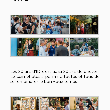
Les 20 ans d’ID, c’est aussi 20 ans de photos !
Le coin photos a permis à toutes et tous de
se remémorer le bon vieux temps…