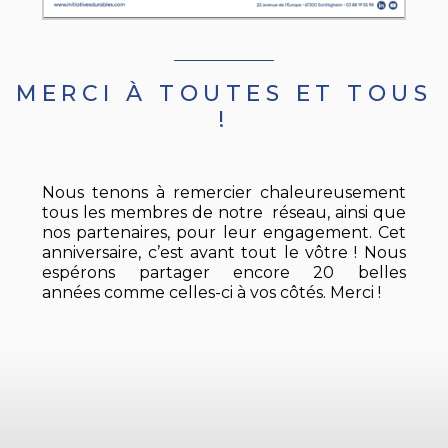
MERCI À TOUTES ET TOUS
!
Nous tenons à remercier chaleureusement
tous les membres de notre réseau, ainsi que
nos partenaires, pour leur engagement. Cet
anniversaire, c’est avant tout le vôtre ! Nous
espérons partager encore 20 belles
années comme celles-ci à vos côtés. Merci !