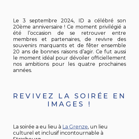
Le 3 septembre 2024, ID a célébré son
20ème anniversaire ! Ce moment privilégié a
été l’occasion de se retrouver entre
membres et partenaires, de revivre des
souvenirs marquants et de fêter ensemble
20 ans de bonnes raisons d’agir. Ce fut aussi
le moment idéal pour dévoiler officiellement
nos ambitions pour les quatre prochaines
années.
REVIVEZ LA SOIRÉE EN
IMAGES !
La soirée a eu lieu à
La Grenze
, un lieu
culturel et inclusif incontournable à