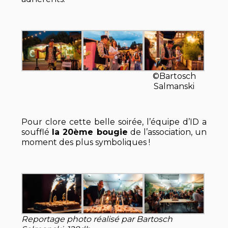
©Bartosch
Salmanski
Pour clore cette belle soirée, l’équipe d’ID a
soufflé
la 20ème bougie
de l’association, un
moment des plus symboliques !
Reportage photo réalisé par Bartosch