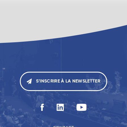
S’INSCRIRE À LA NEWSLETTER