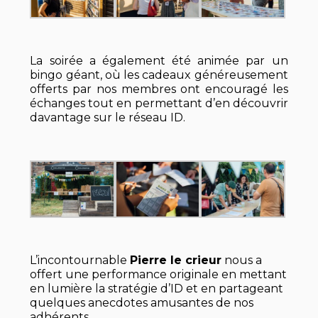
La soirée a également été animée par un
bingo géant, où les cadeaux généreusement
offerts par nos membres ont encouragé les
échanges tout en permettant d’en découvrir
davantage sur le réseau ID.
L’incontournable
Pierre le crieur
nous a
offert une performance originale en mettant
en lumière la stratégie d’ID et en partageant
quelques anecdotes amusantes de nos
adhérents.