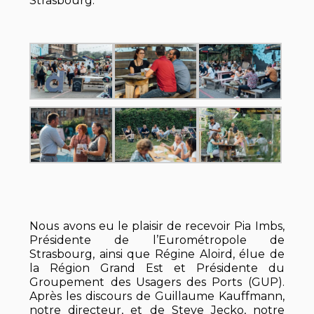
Strasbourg.
Nous avons eu le plaisir de recevoir Pia Imbs,
Présidente de l’Eurométropole de
Strasbourg, ainsi que Régine Aloird, élue de
la Région Grand Est et Présidente du
Groupement des Usagers des Ports (GUP).
Après les discours de Guillaume Kauffmann,
notre directeur, et de Steve Jecko, notre