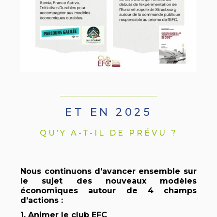
ET EN 2025
QU’Y A-T-IL DE PRÉVU ?
Nous continuons d’avancer ensemble sur
le sujet des nouveaux modèles
économiques autour de 4 champs
d’actions :
1. Animer le club EFC