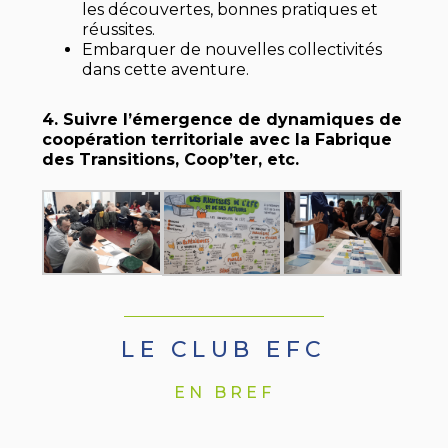
les découvertes, bonnes pratiques et
réussites.
Embarquer de nouvelles collectivités
dans cette aventure.
4. Suivre l’émergence de dynamiques de
coopération territoriale avec la Fabrique
des Transitions, Coop’ter, etc.
LE CLUB EFC
EN BREF