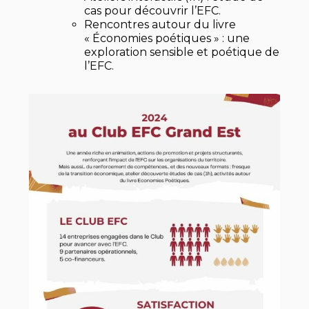
cas pour découvrir l’EFC.
Rencontres autour du livre
« Économies poétiques » : une
exploration sensible et poétique de
l’EFC.