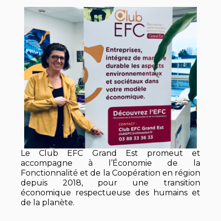
Le Club EFC Grand Est promeut et
accompagne à l’Économie de la
Fonctionnalité et de la Coopération en région
depuis 2018, pour une transition
économique respectueuse des humains et
de la planète.