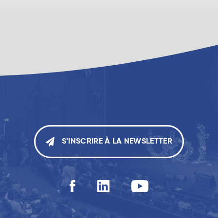
S’INSCRIRE À LA NEWSLETTER