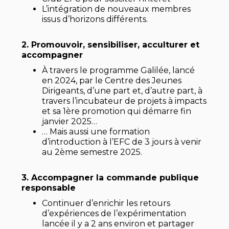
L’intégration de nouveaux membres
issus d’horizons différents.
2. Promouvoir, sensibiliser, acculturer et
accompagner
À travers le programme Galilée, lancé
en 2024, par le Centre des Jeunes
Dirigeants, d’une part et, d’autre part, à
travers l’incubateur de projets à impacts
et sa 1ère promotion qui démarre fin
janvier 2025…
… Mais aussi une formation
d’introduction à l’EFC de 3 jours à venir
au 2ème semestre 2025.
3. Accompagner la commande publique
responsable
Continuer d’enrichir les retours
d’expériences de l’expérimentation
lancée il y a 2 ans environ et partager