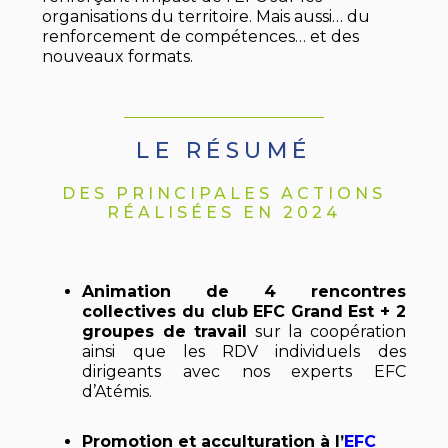
organisations du territoire. Mais aussi… du
renforcement de compétences… et des
nouveaux formats.
LE RÉSUMÉ
DES PRINCIPALES ACTIONS
RÉALISÉES EN 2024
Animation de 4 rencontres
collectives du club EFC Grand Est + 2
groupes de travail
sur la coopération
ainsi que les RDV individuels des
dirigeants avec nos experts EFC
d’Atémis.
Promotion et acculturation à l’
EFC