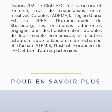
Depuis 2021, le Club EFC s’est structuré et
renforcé, fruit de coopérations entre
Initiatives Durables, l’ADEME, la Région Grand
Est, la DREAL, l’Eurométropole de
Strasbourg, les entreprises adhérentes
engagées dans des transformations durables
de leur modèle économique, et d’autres
acteurs tels que le laboratoire de recherche
et d’action ATEMIS, l’Institut Européen de
l’EFC et bien d’autres partenaires.
POUR EN SAVOIR PLUS