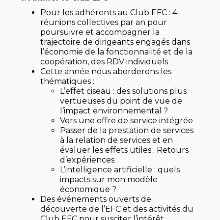
Pour les adhérents au Club EFC : 4
réunions collectives par an pour
poursuivre et accompagner la
trajectoire de dirigeants engagés dans
l’économie de la fonctionnalité et de la
coopération, des RDV individuels
Cette année nous aborderons les
thématiques :
L’effet ciseau : des solutions plus
vertueuses du point de vue de
l’impact environnemental ?
Vers une offre de service intégrée
Passer de la prestation de services
à la relation de services et en
évaluer les effets utiles : Retours
d’expériences
L’intelligence artificielle : quels
impacts sur mon modèle
économique ?
Des événements ouverts de
découverte de l’EFC et des activités du
Club EFC pour susciter l’intérêt