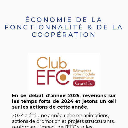
ÉCONOMIE DE LA
FONCTIONNALITÉ & DE LA
COOPÉRATION
En ce début d’année 2025, revenons sur
les temps forts de 2024 et jetons un œil
sur les actions de cette année.
2024 a été une année riche en animations,
actions de promotion et projets structurants,
renforçant l’impact de l’EFC sur les