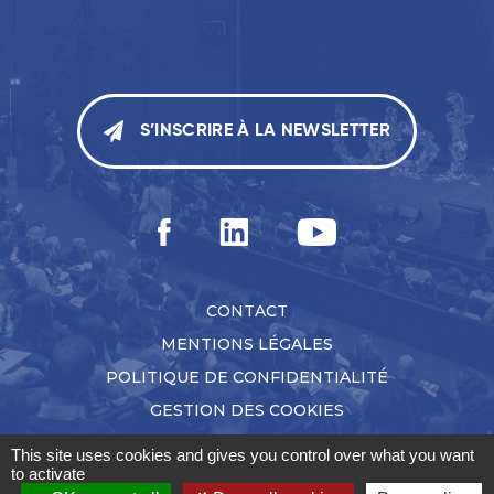
S’INSCRIRE À LA NEWSLETTER
CONTACT
MENTIONS LÉGALES
POLITIQUE DE CONFIDENTIALITÉ
GESTION DES COOKIES
This site uses cookies and gives you control over what you want
to activate