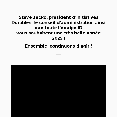
Steve Jecko, président d’Initiatives
Durables, le conseil d’administration ainsi
que toute l’équipe ID
vous souhaitent une très belle année
2025 !
Ensemble, continuons d’agir !
—