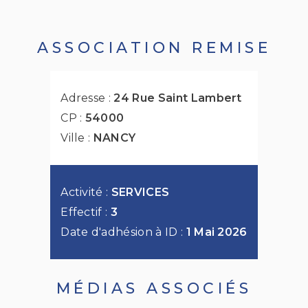
ASSOCIATION REMISE
Adresse :
24 Rue Saint Lambert
CP :
54000
Ville :
NANCY
Activité :
SERVICES
Effectif :
3
Date d'adhésion à ID :
1 Mai 2026
MÉDIAS ASSOCIÉS