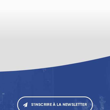
S’INSCRIRE À LA NEWSLETTER