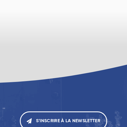
S’INSCRIRE À LA NEWSLETTER