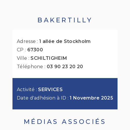
BAKERTILLY
Adresse :
1 allée de Stockholm
CP :
67300
Ville :
SCHILTIGHEIM
Téléphone :
03 90 23 20 20
Activité :
SERVICES
Date d'adhésion à ID :
1 Novembre 2025
MÉDIAS ASSOCIÉS