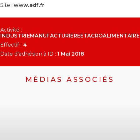
Site :
www.edf.fr
Activité :
INDUSTRIEMANUFACTURIEREETAGROALIMENTAIRE
Effectif :
4
Date d'adhésion à ID :
1 Mai 2018
MÉDIAS ASSOCIÉS