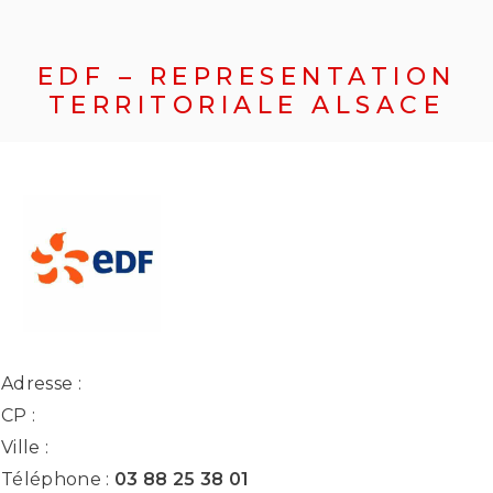
EDF – REPRESENTATION
TERRITORIALE ALSACE
Adresse :
CP :
Ville :
Téléphone :
03 88 25 38 01