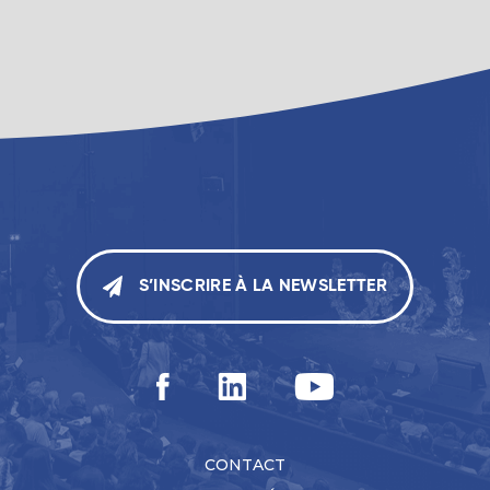
S’INSCRIRE À LA NEWSLETTER
CONTACT