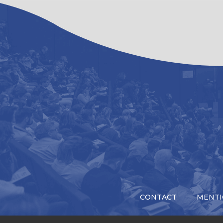
CONTACT
MENTI