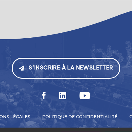
S’INSCRIRE À LA NEWSLETTER
ONS LÉGALES
POLITIQUE DE CONFIDENTIALITÉ