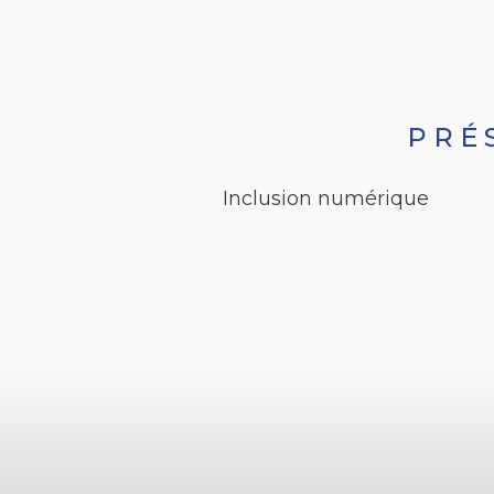
PRÉ
Inclusion numérique