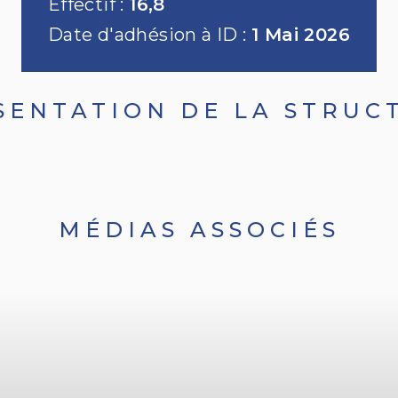
Effectif :
16,8
Date d'adhésion à ID :
1 Mai 2026
SENTATION DE LA STRUC
MÉDIAS ASSOCIÉS