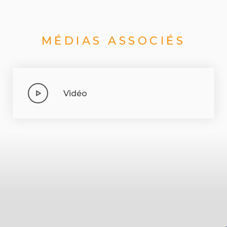
MÉDIAS ASSOCIÉS
Vidéo