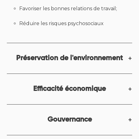
Favoriser les bonnes relations de travail;
Réduire les risques psychosociaux
Préservation de l'environnement
Efficacité économique
Gouvernance