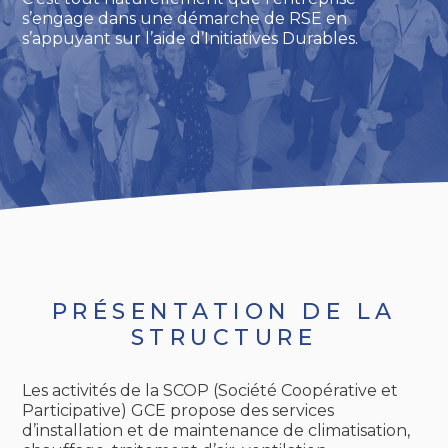
s’engage dans une démarche de RSE en
s’appuyant sur l’aide d’Initiatives Durables.
PRÉSENTATION DE LA
STRUCTURE
Les activités de la SCOP (Société Coopérative et
Participative) GCE propose des services
d’installation et de maintenance de climatisation,