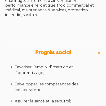
chauffage, traitement d’air, ventilation,
performance énergétique, froid commercial et
médical, maintenance & services, protection
incendie, sanitaire.
Progrès social
Favoriser l’emploi d’insertion et
l’apprentissage;
Développer les compétences des
collaborateurs;
Assurer la santé et la sécurité;