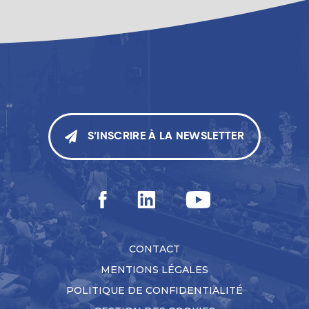
S’INSCRIRE À LA NEWSLETTER
CONTACT
MENTIONS LÉGALES
POLITIQUE DE CONFIDENTIALITÉ