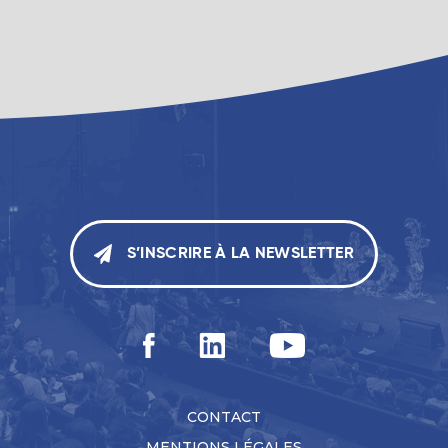
S’INSCRIRE À LA NEWSLETTER
CONTACT
MENTIONS LÉGALES