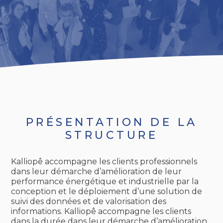
PRÉSENTATION DE LA
STRUCTURE
Kalliopê accompagne les clients professionnels
dans leur démarche d’amélioration de leur
performance énergétique et industrielle par la
conception et le déploiement d’une solution de
suivi des données et de valorisation des
informations. Kalliopê accompagne les clients
dans la durée dans leur démarche d’amélioration