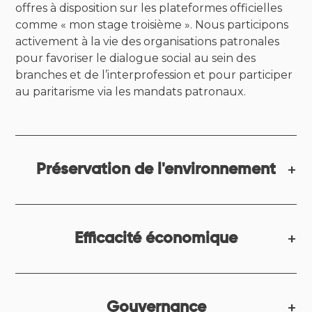
offres à disposition sur les plateformes officielles
comme « mon stage troisième ». Nous participons
activement à la vie des organisations patronales
pour favoriser le dialogue social au sein des
branches et de l’interprofession et pour participer
au paritarisme via les mandats patronaux.
Préservation de l'environnement
Efficacité économique
Gouvernance