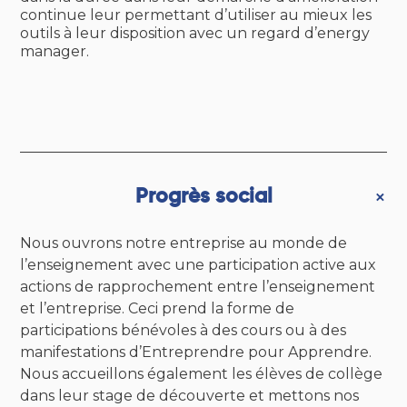
continue leur permettant d’utiliser au mieux les
outils à leur disposition avec un regard d’energy
manager.
Progrès social
Nous ouvrons notre entreprise au monde de
l’enseignement avec une participation active aux
actions de rapprochement entre l’enseignement
et l’entreprise. Ceci prend la forme de
participations bénévoles à des cours ou à des
manifestations d’Entreprendre pour Apprendre.
Nous accueillons également les élèves de collège
dans leur stage de découverte et mettons nos