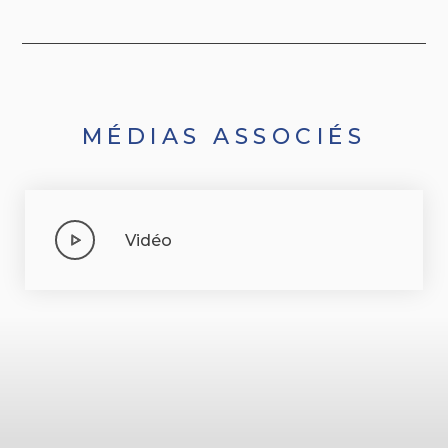
MÉDIAS ASSOCIÉS
Vidéo