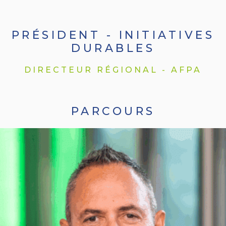
PRÉSIDENT - INITIATIVES
DURABLES
DIRECTEUR RÉGIONAL - AFPA
PARCOURS