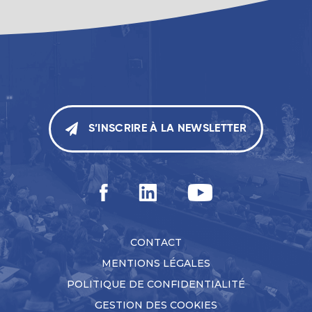
S’INSCRIRE À LA NEWSLETTER
CONTACT
MENTIONS LÉGALES
POLITIQUE DE CONFIDENTIALITÉ
GESTION DES COOKIES