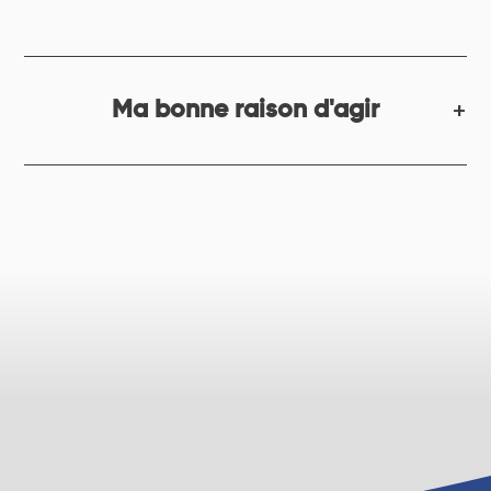
Ma bonne raison d'agir