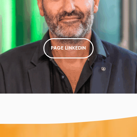
PAGE LINKEDIN