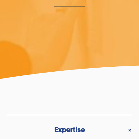
Expertise