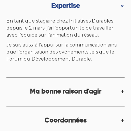
Expertise
En tant que stagiaire chez Initiatives Durables
depuis le 2 mars, j’ai l’opportunité de travailler
avec l’équipe sur l’animation du réseau.
Je suis aussi à l’appui sur la communication ainsi
que l’organisation des évènements tels que le
Forum du Développement Durable.
Ma bonne raison d'agir
Coordonnées