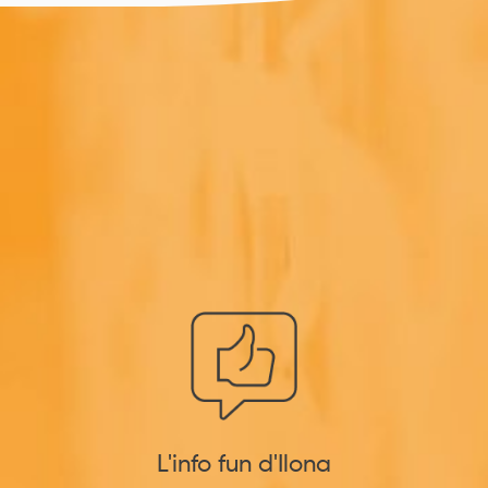
L'info fun d'Ilona