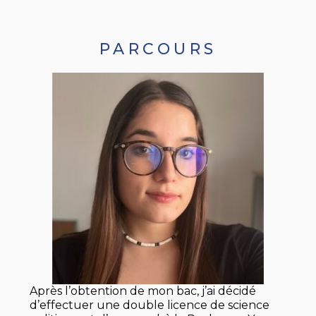
PARCOURS
Après l’obtention de mon bac, j’ai décidé
d’effectuer une double licence de science