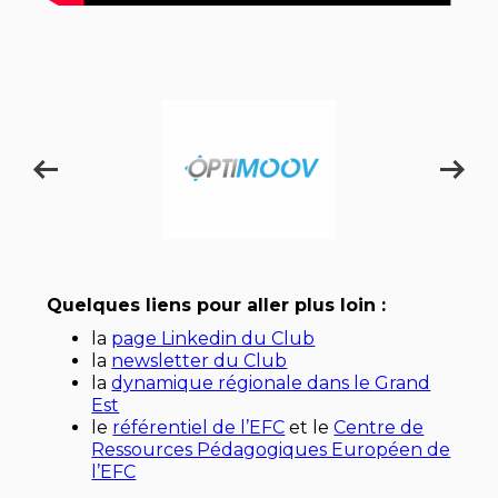
Quelques liens pour aller plus loin :
la
page Linkedin du Club
la
newsletter du Club
la
dynamique régionale dans le Grand
Est
le
référentiel de l’EFC
et le
Centre de
Ressources Pédagogiques Européen de
l’EFC