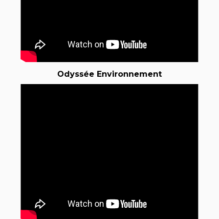
Odyssée Environnement