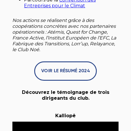
Entreprises pour le Climat
Nos actions se réalisent grâce à des
coopérations concrètes avec nos partenaires
opérationnels : Atémis, Quest for Change,
France Active, l’Institut Européen de l’EFC, La
Fabrique des Transitions, Lorr’up, Relayance,
le Club Noé.
VOIR LE RÉSUMÉ 2024
Découvrez le témoignage de trois
dirigeants du club.
Kalliopê