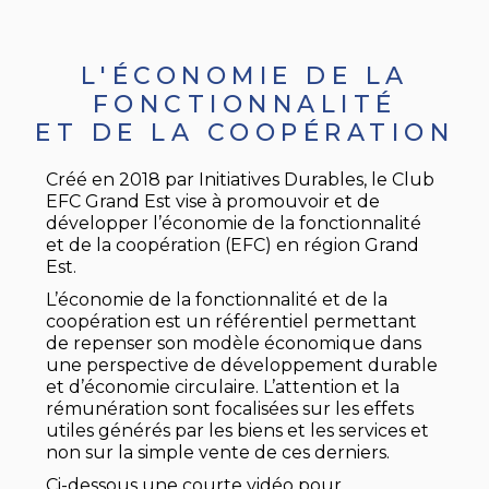
L'ÉCONOMIE DE LA
FONCTIONNALITÉ
ET DE LA COOPÉRATION
Créé en 2018 par Initiatives Durables, le Club
EFC Grand Est vise à promouvoir et de
développer l’économie de la fonctionnalité
et de la coopération (EFC) en région Grand
Est.
L’économie de la fonctionnalité et de la
coopération est un référentiel permettant
de repenser son modèle économique dans
une perspective de développement durable
et d’économie circulaire. L’attention et la
rémunération sont focalisées sur les effets
utiles générés par les biens et les services et
non sur la simple vente de ces derniers.
Ci-dessous une courte vidéo pour