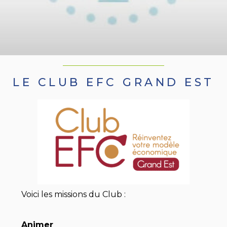
LE CLUB EFC GRAND EST
Voici les missions du Club :
Animer