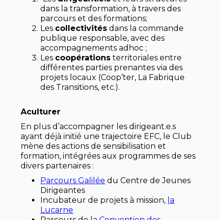
dans la transformation, à travers des
parcours et des formations;
Les
collectivités
dans la commande
publique responsable, avec des
accompagnements adhoc ;
Les
coopérations
territoriales entre
différentes parties prenantes via des
projets locaux (Coop’ter, La Fabrique
des Transitions, etc.).
Aculturer
En plus d’accompagner les dirigeant.e.s
ayant déjà initié une trajectoire EFC, le Club
mène des actions de sensibilisation et
formation, intégrées aux programmes de ses
divers partenaires :
Parcours Galilée
du Centre de Jeunes
Dirigeantes
Incubateur de projets à mission,
la
Lucarne
Parcours de la
Convention des