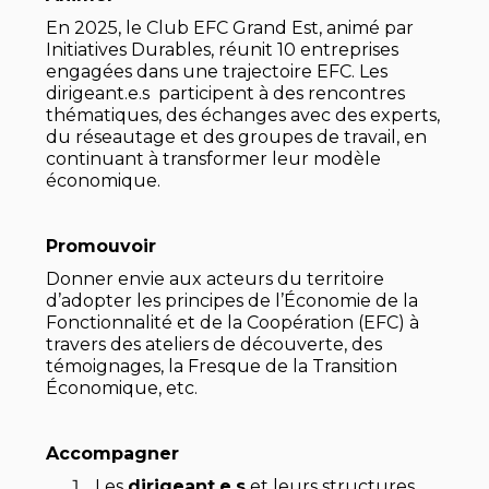
En 2025, le Club EFC Grand Est, animé par
Initiatives Durables, réunit 10 entreprises
engagées dans une trajectoire EFC. Les
dirigeant.e.s participent à des rencontres
thématiques, des échanges avec des experts,
du réseautage et des groupes de travail, en
continuant à transformer leur modèle
économique.
Promouvoir
Donner envie aux acteurs du territoire
d’adopter les principes de l’Économie de la
Fonctionnalité et de la Coopération (EFC) à
travers des ateliers de découverte, des
témoignages, la Fresque de la Transition
Économique, etc.
Accompagner
Les
dirigeant.e.s
et leurs structures