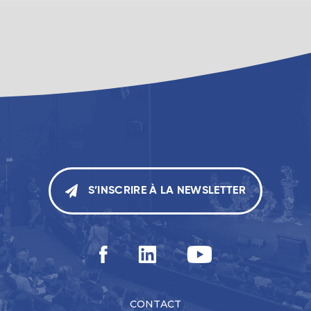
S’INSCRIRE À LA NEWSLETTER
CONTACT