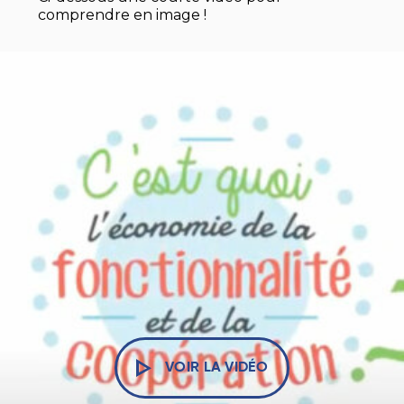
comprendre en image !
VOIR LA VIDÉO